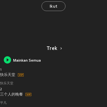
Ikut
Trek
Mainkan Semua
1
快乐天堂
快乐天堂
2
三个人的晚餐
平凡