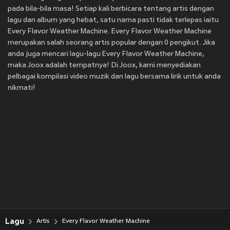
pada bila-bila masa! Setiap kali berbicara tentang artis dengan
lagu dan album yang hebat, satu nama pasti tidak terlepas iaitu
Every Flavor Weather Machine. Every Flavor Weather Machine
merupakan salah seorang artis popular dengan 0 pengikut. Jika
anda juga mencari lagu-lagu Every Flavor Weather Machine,
maka Joox adalah tempatnya! Di Joox, kami menyediakan
pelbagai kompilasi video muzik dan lagu bersama lirik untuk anda
nikmati!
Lagu
Artis
Every Flavor Weather Machine