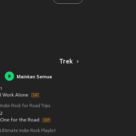
Trek
Mainkan Semua
1
I Work Alone
Indie Rock for Road Trips
2
One for the Road
Ultimate Indie Rock Playlist