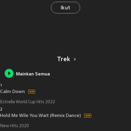
Ikut
Trek
Mainkan Semua
1
Calm Down
Estrella World Cup Hits 2022
2
Hold Me Wile You Wait (Remix Dance)
New Hits 2020