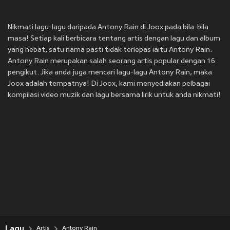
Nikmati lagu-lagu daripada Antony Rain di Joox pada bila-bila
masa! Setiap kali berbicara tentang artis dengan lagu dan album
yang hebat, satu nama pasti tidak terlepas iaitu Antony Rain.
Antony Rain merupakan salah seorang artis popular dengan 16
pengikut. Jika anda juga mencari lagu-lagu Antony Rain, maka
Joox adalah tempatnya! Di Joox, kami menyediakan pelbagai
kompilasi video muzik dan lagu bersama lirik untuk anda nikmati!
Lagu
Artis
Antony Rain