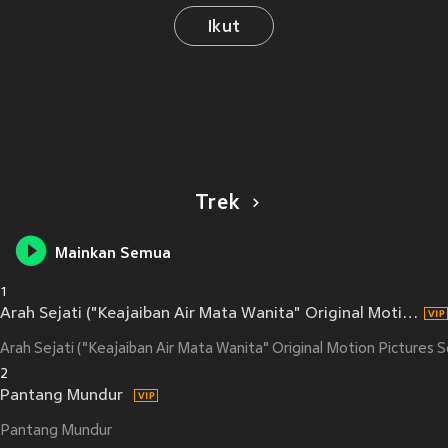
Ikut
Trek
Mainkan Semua
1
Arah Sejati ("Keajaiban Air Mata Wanita" Original Motion Pictures Soundtrack)
Arah Sejati ("Keajaiban Air Mata Wanita" Original Motion Pictures 
2
Pantang Mundur
Pantang Mundur