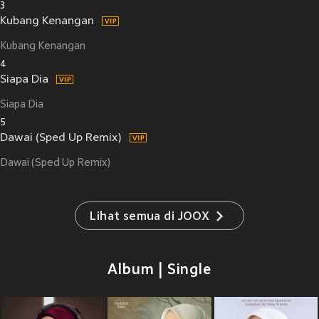
3
Kubang Kenangan
Kubang Kenangan
4
Siapa Dia
Siapa Dia
5
Dawai (Sped Up Remix)
Dawai (Sped Up Remix)
Lihat semua di JOOX
Album | Single