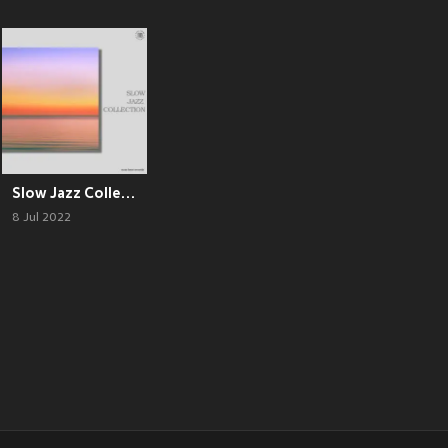
Slow Jazz Collection
8 Jul 2022