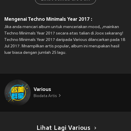
Mengenai Techno Minimals Year 2017 :
Jika anda mencari album untuk menceriakan mood, ,mainkan
Techno Minimals Year 2017 secara atas talian di Joox sekarang!
Techno Minimals Year 2017 daripada Various dilancarkan pada 18
Jul 2017. Mnampilkan artis popular, album ini merupakan hasil
luar biasa dengan jumlah 25 lagu.
Various
Biodata Artis
Lihat Lagi Various