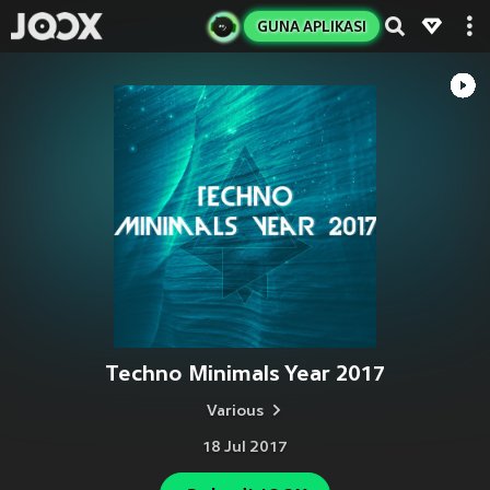
GUNA APLIKASI
Techno Minimals Year 2017
Various
18 Jul 2017