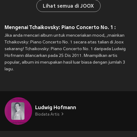
Lihat semua di JOOX
Mengenai Tchaikovsky: Piano Concerto No. 1 :
Jika anda mencari album untuk menceriakan mood, ,mainkan
Tchaikovsky: Piano Concerto No. 1 secara atas talian di Joox
sekarang! Tchaikovsky: Piano Concerto No. 1 daripada Ludwig
Hofmann dilancarkan pada 25 Dis 2011. Mnampilkan artis
popular, album ini merupakan hasil luar biasa dengan jumlah 3
lagu.
Ludwig Hofmann
Biodata Artis