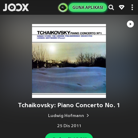
GUNA APLIKASI
Tchaikovsky: Piano Concerto No. 1
Ludwig Hofmann
25 Dis 2011