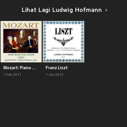
Lihat Lagi Ludwig Hofmann
Mozart: Piano Music for 4 Hands
Franz Liszt
1 Feb 2011
1 Jan 2013