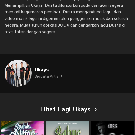
Menampilkan Ukays, Dusta dilancarkan pada
dan akan segera
menjadi kegemaran peminat. Dusta mengandungi lagu, dan
video muzik lagu ini digemari oleh penggemar muzik dari seluruh
negara. Muat turun aplikasi JOOX dan dengarkan lagu Dusta di
atas talian dengan segera.
Ukays
Biodata Artis
Lihat Lagi Ukays