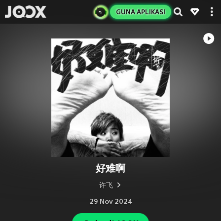
GUNA APLIKASI
好难啊
许飞
29 Nov 2024