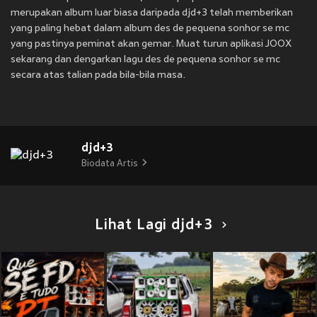
merupakan album luar biasa daripada djd+3 telah memberikan
yang paling hebat dalam album des de pequena sonhor se mc
yang pastinya peminat akan gemar. Muat turun aplikasi JOOX
sekarang dan dengarkan lagu des de pequena sonhor se mc
secara atas talian pada bila-bila masa.
djd+3
Biodata Artis
Lihat Lagi djd+3