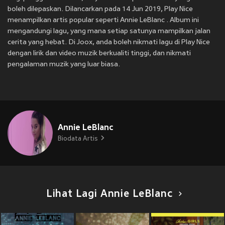
boleh dilepaskan. Dilancarkan pada 14 Jun 2019, Play Nice
menampilkan artis popular seperti Annie LeBlanc . Album ini
mengandungi lagu, yang mana setiap satunya mampilkan jalan
cerita yang hebat. Di Joox, anda boleh nikmati lagu di Play Nice
dengan lirik dan video muzik berkualiti tinggi, dan nikmati
pengalaman muzik yang luar biasa.
Annie LeBlanc
Biodata Artis
Lihat Lagi Annie LeBlanc