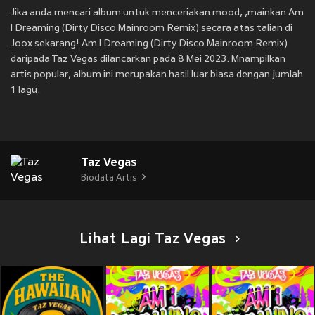
Jika anda mencari album untuk menceriakan mood, ,mainkan Am
I Dreaming (Dirty Disco Mainroom Remix) secara atas talian di
Joox sekarang! Am I Dreaming (Dirty Disco Mainroom Remix)
daripada Taz Vegas dilancarkan pada 8 Mei 2023. Mnampilkan
artis popular, album ini merupakan hasil luar biasa dengan jumlah
1 lagu.
Taz Vegas
Biodata Artis
Lihat Lagi Taz Vegas