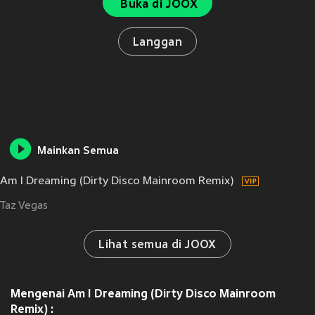
Buka di JOOX
Langgan
Mainkan Semua
Am I Dreaming (Dirty Disco Mainroom Remix)
Taz Vegas
Lihat semua di JOOX
Mengenai Am I Dreaming (Dirty Disco Mainroom
Remix) :