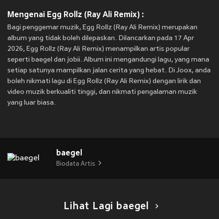
Mengenai Egg Rollz (Ray Ali Remix) :
Bagi penggemar muzik, Egg Rollz (Ray Ali Remix) merupakan
album yang tidak boleh dilepaskan. Dilancarkan pada 17 Apr
2026, Egg Rollz (Ray Ali Remix) menampilkan artis popular
seperti baegel dan jobii. Album ini mengandungi lagu, yang mana
setiap satunya mampilkan jalan cerita yang hebat. Di Joox, anda
boleh nikmati lagu di Egg Rollz (Ray Ali Remix) dengan lirik dan
video muzik berkualiti tinggi, dan nikmati pengalaman muzik
yang luar biasa.
baegel
Biodata Artis
Lihat Lagi baegel