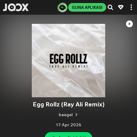
GUNA APLIKASI
Egg Rollz (Ray Ali Remix)
baegel
17 Apr 2026