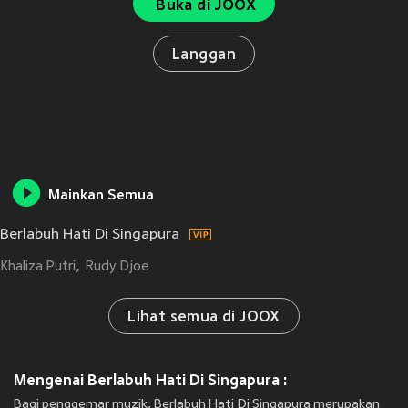
Buka di JOOX
Langgan
Mainkan Semua
Berlabuh Hati Di Singapura
Khaliza Putri
Rudy Djoe
Lihat semua di JOOX
Mengenai Berlabuh Hati Di Singapura :
Bagi penggemar muzik, Berlabuh Hati Di Singapura merupakan