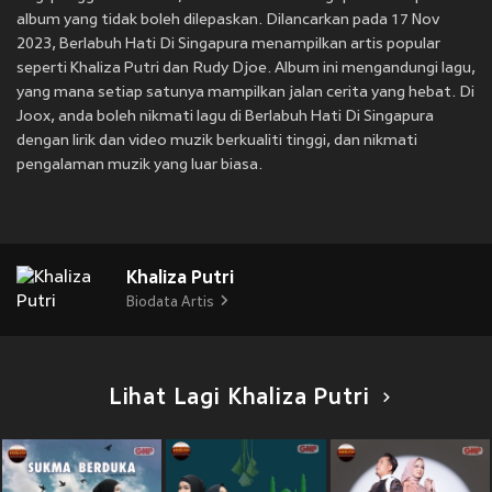
album yang tidak boleh dilepaskan. Dilancarkan pada 17 Nov
2023, Berlabuh Hati Di Singapura menampilkan artis popular
seperti Khaliza Putri dan Rudy Djoe. Album ini mengandungi lagu,
yang mana setiap satunya mampilkan jalan cerita yang hebat. Di
Joox, anda boleh nikmati lagu di Berlabuh Hati Di Singapura
dengan lirik dan video muzik berkualiti tinggi, dan nikmati
pengalaman muzik yang luar biasa.
Khaliza Putri
Biodata Artis
Lihat Lagi Khaliza Putri