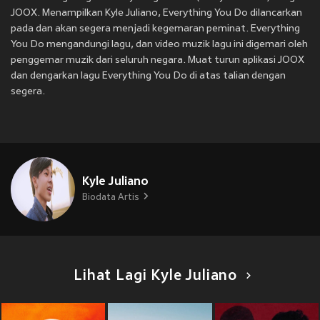
JOOX. Menampilkan Kyle Juliano, Everything You Do dilancarkan
pada
dan akan segera menjadi kegemaran peminat. Everything
You Do mengandungi lagu, dan video muzik lagu ini digemari oleh
penggemar muzik dari seluruh negara. Muat turun aplikasi JOOX
dan dengarkan lagu Everything You Do di atas talian dengan
segera.
Kyle Juliano
Biodata Artis
Lihat Lagi Kyle Juliano