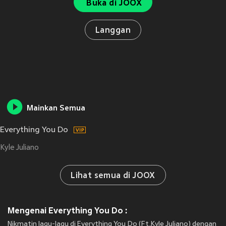
Buka di JOOX
Langgan
Mainkan Semua
Everything You Do
Kyle Juliano
Lihat semua di JOOX
Mengenai Everything You Do :
Nikmatin lagu-lagu di Everything You Do (Ft.Kyle Juliano) dengan