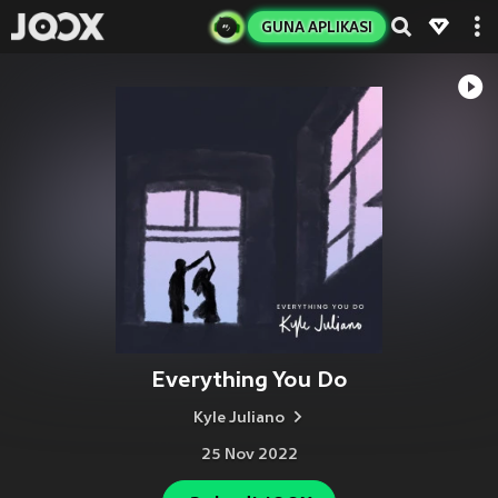
GUNA APLIKASI
Everything You Do
Kyle Juliano
25 Nov 2022