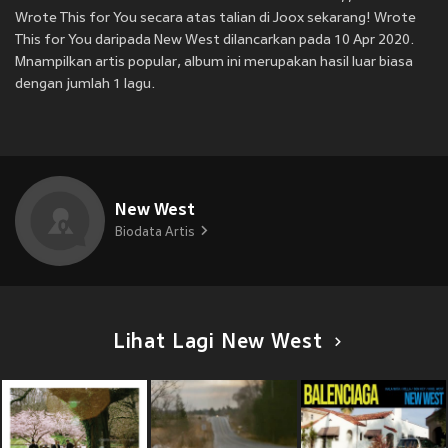
Wrote This for You secara atas talian di Joox sekarang! Wrote
This for You daripada New West dilancarkan pada 10 Apr 2020.
Mnampilkan artis popular, album ini merupakan hasil luar biasa
dengan jumlah 1 lagu.
New West
Biodata Artis
Lihat Lagi New West