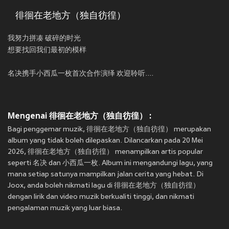
徘徊在老地方（独自彷徨）
我努力拼凑 破碎的时光
想要找回我们最初的模样
名决携手小西瓜一枚首次合作演绎 欢迎聆听....
Mengenai 徘徊在老地方（独自彷徨） :
Bagi penggemar muzik, 徘徊在老地方（独自彷徨） merupakan
album yang tidak boleh dilepaskan. Dilancarkan pada 20 Mei
2026, 徘徊在老地方（独自彷徨） menampilkan artis popular
seperti 名决 dan 小西瓜一枚. Album ini mengandungi lagu, yang
mana setiap satunya mampilkan jalan cerita yang hebat. Di
Joox, anda boleh nikmati lagu di 徘徊在老地方（独自彷徨）
dengan lirik dan video muzik berkualiti tinggi, dan nikmati
pengalaman muzik yang luar biasa.