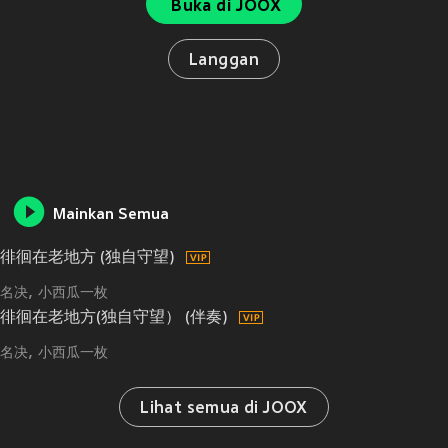
Buka di JOOX
Langgan
Mainkan Semua
徘徊在老地方 (独自守望)
名决
小西瓜一枚
徘徊在老地方(独自守望） (伴奏)
名决
小西瓜一枚
Lihat semua di JOOX