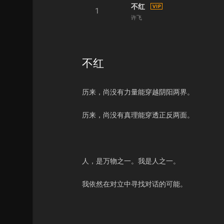
不红
1
许飞
不红
历来，尚没有力量能穿越阴阳两界。
历来，尚没有真理能穿透正反两面。
人，是万物之一。我是人之一。
我依然在对立中寻找对话的可能。