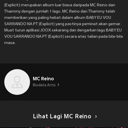
(Explicit) merupakan album luar biasa daripada MC Reino dan
Thammy dengan jumlah 1 lagu. MC Reino dan Thammy telah
memberikan yang paling hebat dalam album BABY EU VOU
SARRANDO NA PT (Explicit) yang pastinya peminat akan gemar.
Muat turun aplikasi JOOX sekarang dan dengarkan lagu BABY EU
VOU SARRANDO NA PT (Explicit) secara atas talian pada bila-bila
masa.
MC Reino
Biodata Artis
Lihat Lagi MC Reino