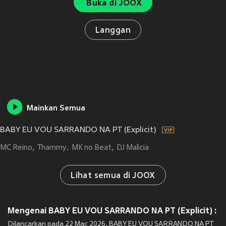
Buka di JOOX
Langgan
Mainkan Semua
BABY EU VOU SARRANDO NA PT (Explicit)
MC Reino
Thammy
MK no Beat
DJ Malicia
Lihat semua di JOOX
Mengenai BABY EU VOU SARRANDO NA PT (Explicit) :
Dilancarkan pada 22 Mac 2026, BABY EU VOU SARRANDO NA PT