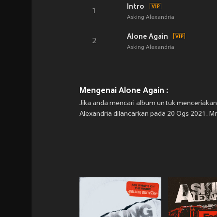
Intro
1
Asking Alexandria
Alone Again
2
Asking Alexandria
Mengenai Alone Again :
Jika anda mencari album untuk menceriakan 
Alexandria dilancarkan pada 20 Ogs 2021. Mn