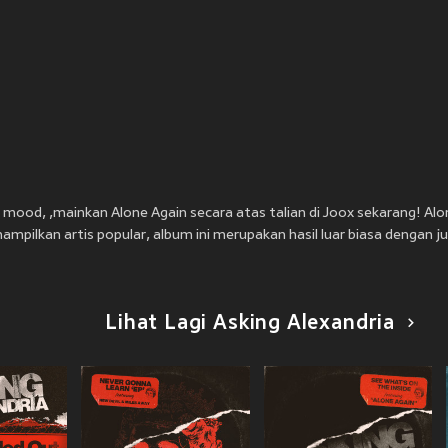
mood, ,mainkan Alone Again secara atas talian di Joox sekarang! Alo
ampilkan artis popular, album ini merupakan hasil luar biasa dengan ju
Lihat Lagi Asking Alexandria