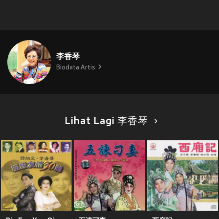
李香琴
Biodata Artis
Lihat Lagi 李香琴