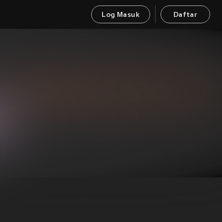
Log Masuk
Daftar