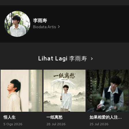
李雨寿
Biodata Artis
Lihat Lagi 李雨寿
悟人生
一纸离愁
如果相爱的人注定分开
5 Ogs 2026
28 Jul 2026
25 Jul 2026