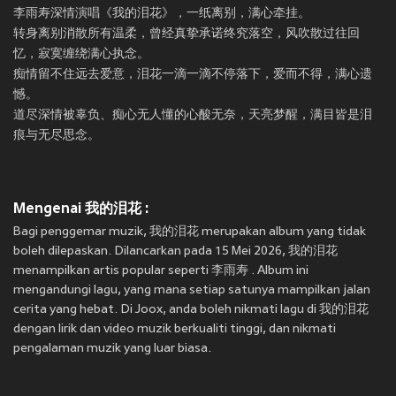
李雨寿深情演唱《我的泪花》，一纸离别，满心牵挂。
转身离别消散所有温柔，曾经真挚承诺终究落空，风吹散过往回
忆，寂寞缠绕满心执念。
痴情留不住远去爱意，泪花一滴一滴不停落下，爱而不得，满心遗
憾。
道尽深情被辜负、痴心无人懂的心酸无奈，天亮梦醒，满目皆是泪
痕与无尽思念。
Mengenai 我的泪花 :
Bagi penggemar muzik, 我的泪花 merupakan album yang tidak
boleh dilepaskan. Dilancarkan pada 15 Mei 2026, 我的泪花
menampilkan artis popular seperti 李雨寿 . Album ini
mengandungi lagu, yang mana setiap satunya mampilkan jalan
cerita yang hebat. Di Joox, anda boleh nikmati lagu di 我的泪花
dengan lirik dan video muzik berkualiti tinggi, dan nikmati
pengalaman muzik yang luar biasa.