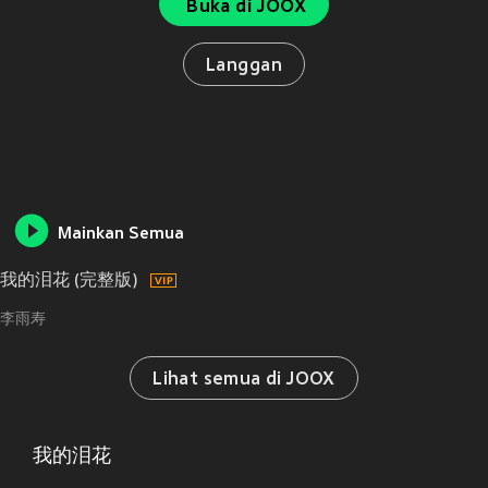
Buka di JOOX
Langgan
Mainkan Semua
我的泪花 (完整版)
李雨寿
Lihat semua di JOOX
我的泪花