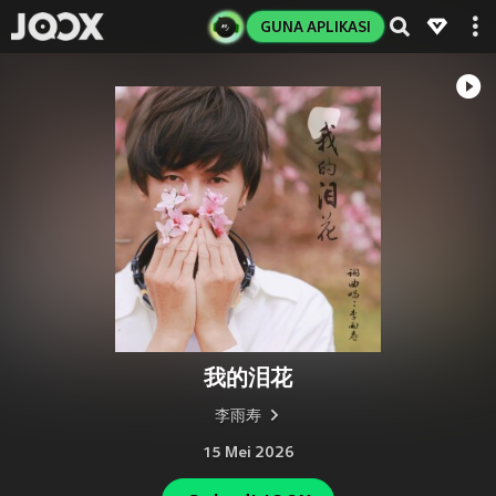
GUNA APLIKASI
我的泪花
李雨寿
15 Mei 2026