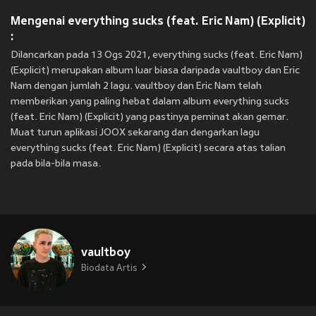
Mengenai everything sucks (feat. Eric Nam) (Explicit)
:
Dilancarkan pada 13 Ogs 2021, everything sucks (feat. Eric Nam)
(Explicit) merupakan album luar biasa daripada vaultboy dan Eric
Nam dengan jumlah 2 lagu. vaultboy dan Eric Nam telah
memberikan yang paling hebat dalam album everything sucks
(feat. Eric Nam) (Explicit) yang pastinya peminat akan gemar.
Muat turun aplikasi JOOX sekarang dan dengarkan lagu
everything sucks (feat. Eric Nam) (Explicit) secara atas talian
pada bila-bila masa.
vaultboy
Biodata Artis