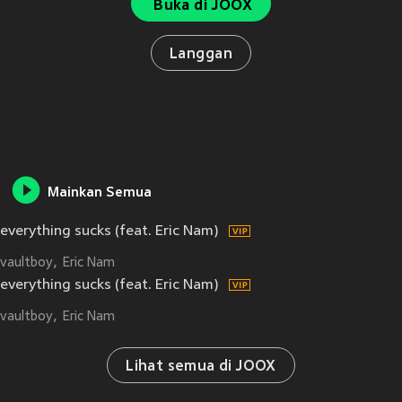
Buka di JOOX
Langgan
Mainkan Semua
everything sucks (feat. Eric Nam)
vaultboy
Eric Nam
everything sucks (feat. Eric Nam)
vaultboy
Eric Nam
Lihat semua di JOOX