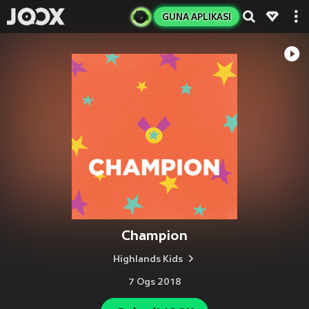
GUNA APLIKASI
Champion
Highlands Kids
7 Ogs 2018