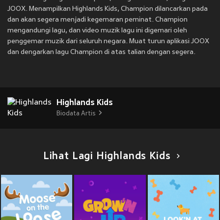
JOOX. Menampilkan Highlands Kids, Champion dilancarkan pada
dan akan segera menjadi kegemaran peminat. Champion
mengandungi lagu, dan video muzik lagu ini digemari oleh
penggemar muzik dari seluruh negara. Muat turun aplikasi JOOX
dan dengarkan lagu Champion di atas talian dengan segera.
Highlands Kids
Biodata Artis
Lihat Lagi Highlands Kids