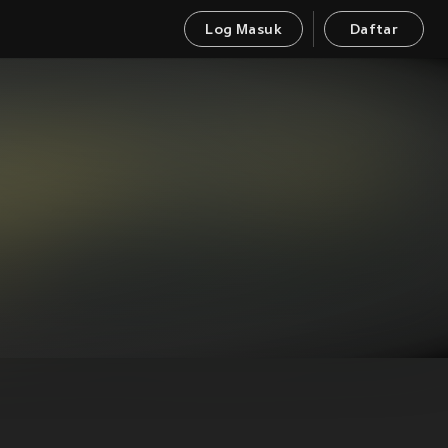
Log Masuk
Daftar