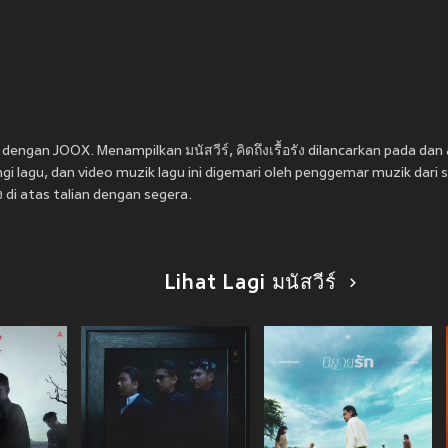
ร์) dengan JOOX. Menampilkan มนัสวีร์, คิดถึงเรื้อรัง dilancarkan pada
dan 
gi lagu, dan video muzik lagu ini digemari oleh penggemar muzik dari 
ัง di atas talian dengan segera.
Lihat Lagi มนัสวีร์