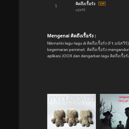
คิดถึงเรื้อรัง
1
มนัสวีร์
Mengenai คิดถึงเรื้อรัง :
Nikmatin lagu-lagu di คิดถึงเรื้อรัง (Ft.มนัสวี
kegemaran peminat. คิดถึงเรื้อรัง mengandun
aplikasi JOOX dan dengarkan lagu คิดถึงเรื้อร