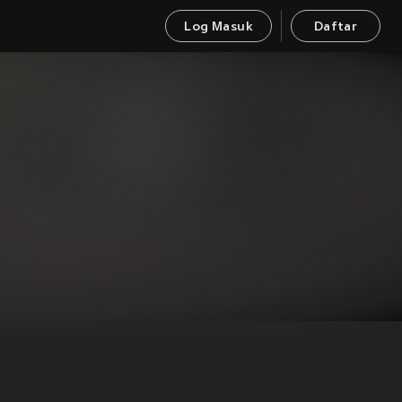
Log Masuk
Daftar