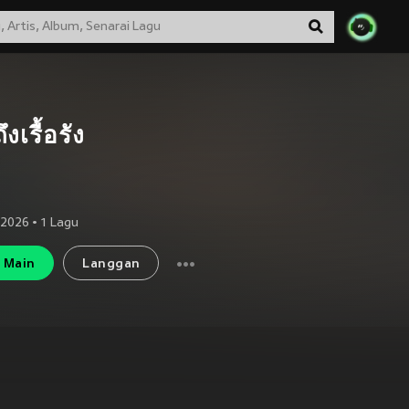
ึงเรื้อรัง
 2026
•
1
Lagu
Main
Langgan