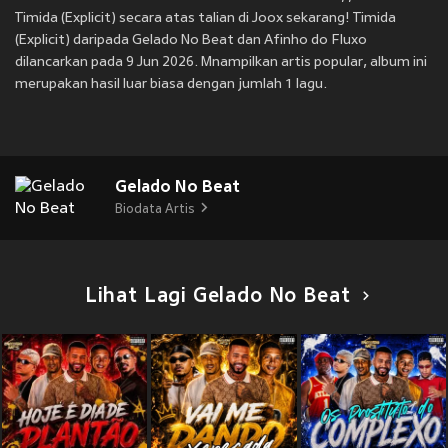
Timida (Explicit) secara atas talian di Joox sekarang! Timida
(Explicit) daripada Gelado No Beat dan Afinho do Fluxo
dilancarkan pada 9 Jun 2026. Mnampilkan artis popular, album ini
merupakan hasil luar biasa dengan jumlah 1 lagu.
Gelado No Beat
Biodata Artis
Lihat Lagi Gelado No Beat