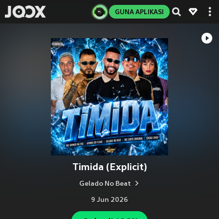
GUNA APLIKASI
Timida (Explicit)
Gelado No Beat
9 Jun 2026