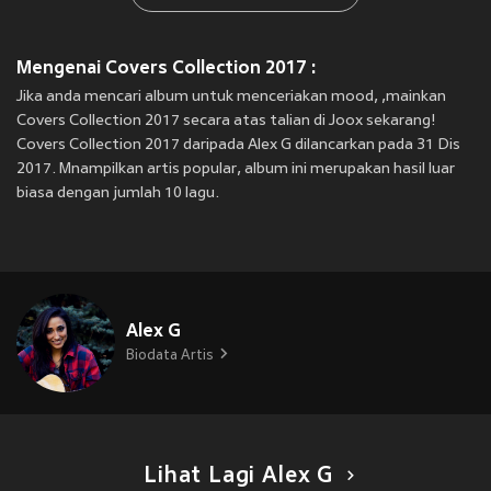
Mengenai Covers Collection 2017 :
Jika anda mencari album untuk menceriakan mood, ,mainkan
Covers Collection 2017 secara atas talian di Joox sekarang!
Covers Collection 2017 daripada Alex G dilancarkan pada 31 Dis
2017. Mnampilkan artis popular, album ini merupakan hasil luar
biasa dengan jumlah 10 lagu.
Alex G
Biodata Artis
Lihat Lagi Alex G