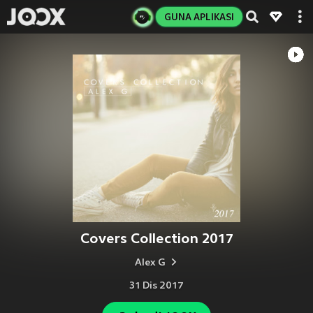
GUNA APLIKASI
Covers Collection 2017
Alex G
31 Dis 2017