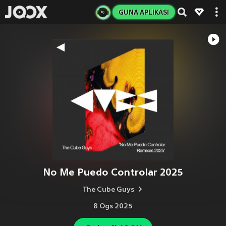
GUNA APLIKASI
No Me Puedo Controlar 2025
The Cube Guys
8 Ogs 2025