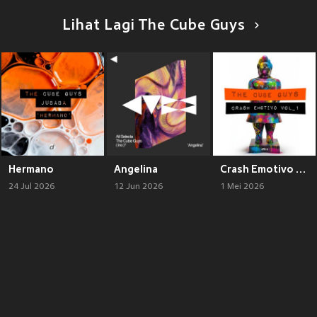
Lihat Lagi The Cube Guys
Hermano
Angelina
Crash Emotivo Vol_1
24 Jul 2026
12 Jun 2026
1 Mei 2026