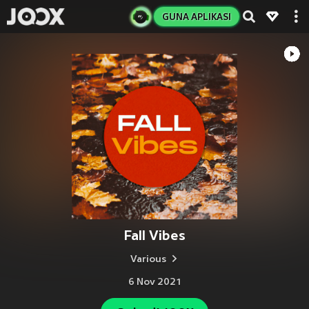
GUNA APLIKASI
Fall Vibes
Various
6 Nov 2021