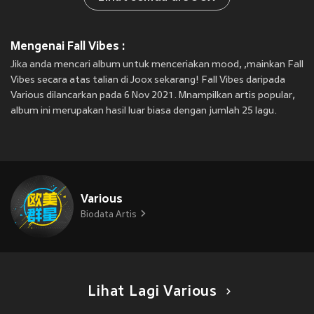
Mengenai Fall Vibes :
Jika anda mencari album untuk menceriakan mood, ,mainkan Fall
Vibes secara atas talian di Joox sekarang! Fall Vibes daripada
Various dilancarkan pada 6 Nov 2021. Mnampilkan artis popular,
album ini merupakan hasil luar biasa dengan jumlah 25 lagu.
Various
Biodata Artis
Lihat Lagi Various