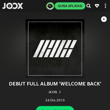
GUNA APLIKASI
DEBUT FULL ALBUM 'WELCOME BACK'
iKON
24 Dis 2015