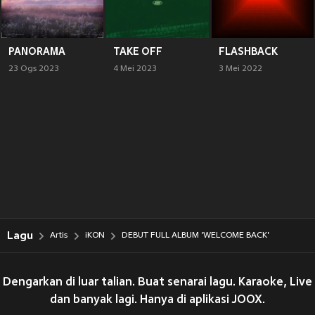
PANORAMA
TAKE OFF
FLASHBACK
23 Ogs 2023
4 Mei 2023
3 Mei 2022
Lagu
Artis
iKON
DEBUT FULL ALBUM 'WELCOME BACK'
Dengarkan di luar talian. Buat senarai lagu. Karaoke, Live
dan banyak lagi. Hanya di aplikasi JOOX.