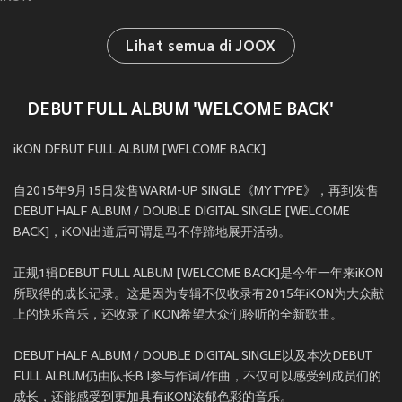
Lihat semua di JOOX
DEBUT FULL ALBUM 'WELCOME BACK'
iKON DEBUT FULL ALBUM [WELCOME BACK]
自2015年9月15日发售WARM-UP SINGLE《MY TYPE》，再到发售
DEBUT HALF ALBUM / DOUBLE DIGITAL SINGLE [WELCOME
BACK]，iKON出道后可谓是马不停蹄地展开活动。
正规1辑DEBUT FULL ALBUM [WELCOME BACK]是今年一年来iKON
所取得的成长记录。这是因为专辑不仅收录有2015年iKON为大众献
上的快乐音乐，还收录了iKON希望大众们聆听的全新歌曲。
DEBUT HALF ALBUM / DOUBLE DIGITAL SINGLE以及本次DEBUT
FULL ALBUM仍由队长B.I参与作词/作曲，不仅可以感受到成员们的
成长，还能感受到更加具有iKON浓郁色彩的音乐。