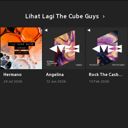
Lihat Lagi The Cube Guys
Hermano
Angelina
Rock The Casbah (Club Mix)
24 Jul 2026
12 Jun 2026
13 Feb 2026