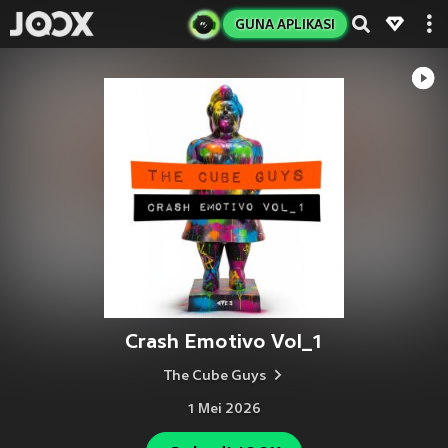
GUNA APLIKASI
Crash Emotivo Vol_1
The Cube Guys
1 Mei 2026