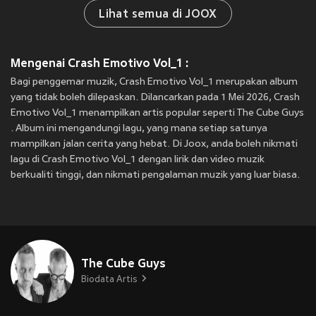
Lihat semua di JOOX
Mengenai Crash Emotivo Vol_1 :
Bagi penggemar muzik, Crash Emotivo Vol_1 merupakan album
yang tidak boleh dilepaskan. Dilancarkan pada 1 Mei 2026, Crash
Emotivo Vol_1 menampilkan artis popular seperti The Cube Guys
. Album ini mengandungi lagu, yang mana setiap satunya
mampilkan jalan cerita yang hebat. Di Joox, anda boleh nikmati
lagu di Crash Emotivo Vol_1 dengan lirik dan video muzik
berkualiti tinggi, dan nikmati pengalaman muzik yang luar biasa.
The Cube Guys
Biodata Artis