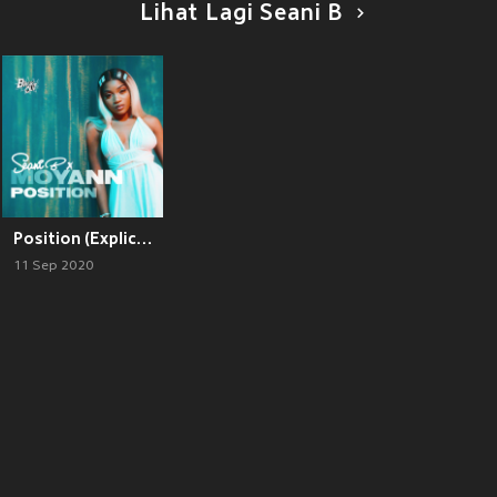
Lihat Lagi Seani B
Position (Explicit)
11 Sep 2020