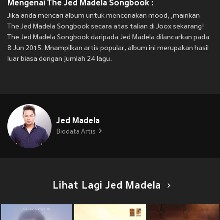
Mengenai The Jed Madela Songbook :
Jika anda mencari album untuk menceriakan mood, ,mainkan
The Jed Madela Songbook secara atas talian di Joox sekarang!
The Jed Madela Songbook daripada Jed Madela dilancarkan pada
8 Jun 2015. Mnampilkan artis popular, album ini merupakan hasil
luar biasa dengan jumlah 24 lagu.
Jed Madela
Biodata Artis
Lihat Lagi Jed Madela