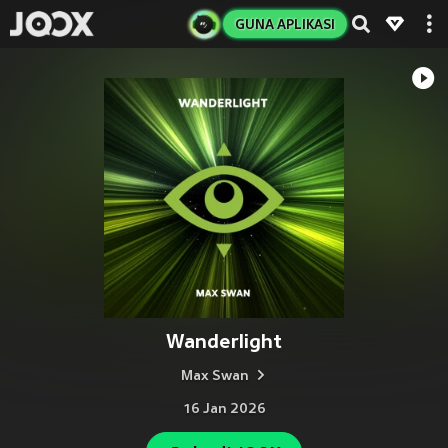
GUNA APLIKASI
Wanderlight
Max Swan
16 Jan 2026