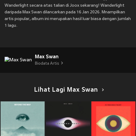
Wanderlight secara atas talian di Joox sekarang! Wanderlight
daripada Max Swan dilancarkan pada 16 Jan 2026. Mnampilkan
artis popular, album ini merupakan hasil luar biasa dengan jumlah
1 lagu.
Max Swan
Biodata Artis
Lihat Lagi Max Swan