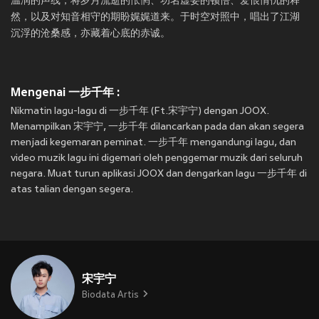
温润的声线，将岁月流逝的怅惘、功名虚妄的顿悟、爱恨情仇的释
然，以及对知音相守的期盼娓娓道来。于时空对照中，唱出了江湖
沉浮的沧桑感，亦藏着心底的赤诚。
Mengenai 一步千年 :
Nikmatin lagu-lagu di 一步千年 (Ft.宋宇宁) dengan JOOX.
Menampilkan 宋宇宁, 一步千年 dilancarkan pada
dan akan segera
menjadi kegemaran peminat. 一步千年 mengandungi lagu, dan
video muzik lagu ini digemari oleh penggemar muzik dari seluruh
negara. Muat turun aplikasi JOOX dan dengarkan lagu 一步千年 di
atas talian dengan segera.
宋宇宁
Biodata Artis