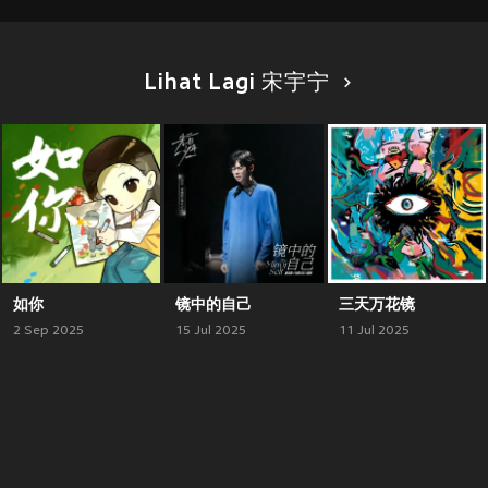
Lihat Lagi 宋宇宁
如你
镜中的自己
三天万花镜
2 Sep 2025
15 Jul 2025
11 Jul 2025