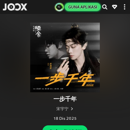
GUNA APLIKASI
一步千年
宋宇宁
18 Dis 2025