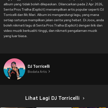
album yang tidak boleh dilepaskan. Dilancarkan pada 2 Apr 2026,
Senta Pros Tralha (Explicit) menampilkan artis popular seperti DJ
Torricelli dan Mc Mari. Album ini mengandungi lagu, yang mana
setiap satunya mampilkan jalan cerita yang hebat. Di Joox, anda
boleh nikmati lagu di Senta Pros Tralha (Explicit) dengan lirik dan
video muzik berkualiti tinggi, dan nikmati pengalaman muzik
yang luar biasa.
DJ Torricelli
Biodata Artis
Lihat Lagi DJ Torricelli