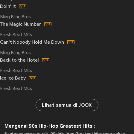
Doin' It
Bling Bling Bros
The Magic Number
Fresh Beat MCs
Can't Nobody Hold Me Down
Bling Bling Bros
Back to the Hotel
Fresh Beat MCs
Ice Ice Baby
Fresh Beat MCs
Lihat semua di JOOX
Mengenai 90s Hip-Hop Greatest Hits :