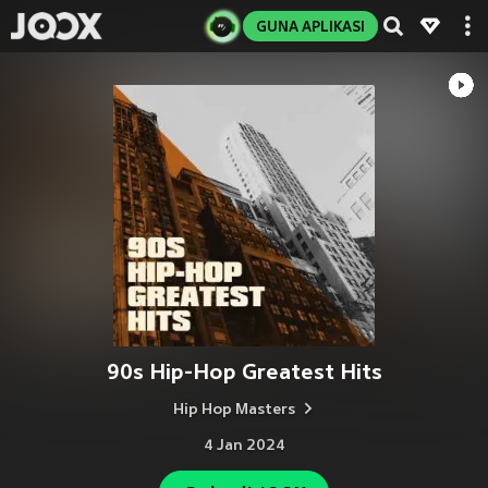
GUNA APLIKASI
90s Hip-Hop Greatest Hits
Hip Hop Masters
4 Jan 2024