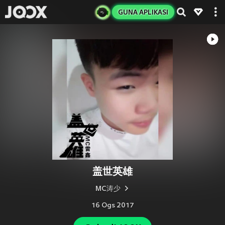
GUNA APLIKASI
盖世英雄
MC涛少
16 Ogs 2017