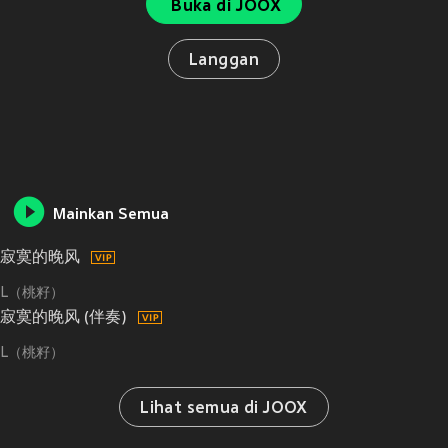
Buka di JOOX
Langgan
Mainkan Semua
寂寞的晚风
L（桃籽）
寂寞的晚风 (伴奏)
L（桃籽）
Lihat semua di JOOX