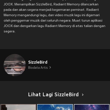
JOOX. Menampilkan SizzleBird, Radiant Memory dilancarkan
pada
dan akan segera menjadi kegemaran peminat. Radiant
Memory mengandungi lagu, dan video muzik lagu ini digemari
oleh penggemar muzik dari seluruh negara. Muat turun aplikasi
JOOX dan dengarkan lagu Radiant Memory di atas talian dengan
segera.
SizzleBird
Biodata Artis
Lihat Lagi SizzleBird