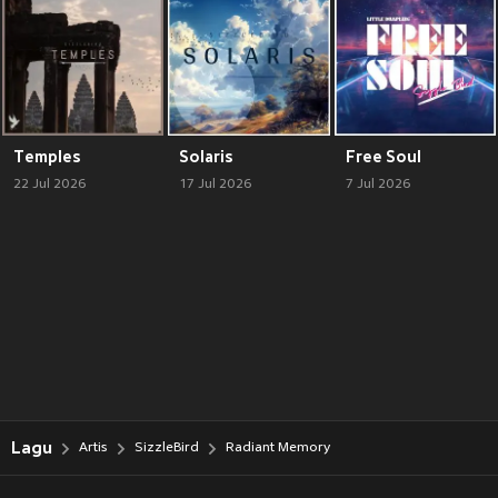
Temples
Solaris
Free Soul
22 Jul 2026
17 Jul 2026
7 Jul 2026
Lagu
Artis
SizzleBird
Radiant Memory