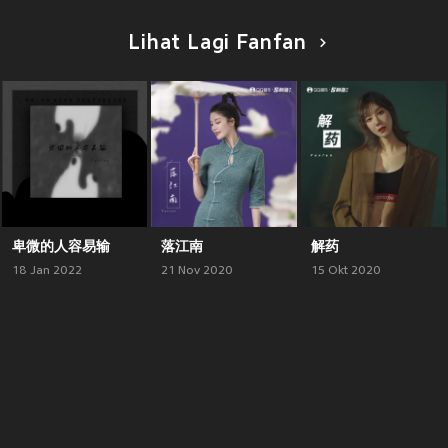
Lihat Lagi Fanfan
卑微的人容易输
落江南
解药
18 Jan 2022
21 Nov 2020
15 Okt 2020