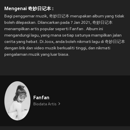
Mengenai 奇妙日记本 :
Bagi penggemar muzik, 奇妙日记本 merupakan album yang tidak
boleh dilepaskan. Dilancarkan pada 7 Jan 2021, 奇妙日记本
menampilkan artis popular seperti Fanfan . Album ini
mengandungi lagu, yang mana setiap satunya mampilkan jalan
cerita yang hebat. Di Joox, anda boleh nikmati lagu di 奇妙日记本
dengan lirik dan video muzik berkualiti tinggi, dan nikmati
pengalaman muzik yang luar biasa.
Fanfan
Biodata Artis