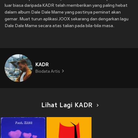
luar biasa daripada KADR telah memberikan yang paling hebat
dalam album Dale Dale Mame yang pastinya peminat akan
gemar. Muat turun aplikasi JOOX sekarang dan dengarkan lagu
Dale Dale Mame secara atas talian pada bila-bila masa.
KADR
Biodata Artis
Lihat Lagi KADR