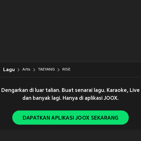
Lagu
Artis
TAEYANG
RISE
Dengarkan di luar talian. Buat senarai lagu. Karaoke, Live
dan banyak lagi. Hanya di aplikasi JOOX.
DAPATKAN APLIKASI JOOX SEKARANG