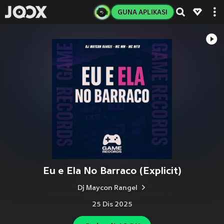
GUNA APLIKASI
Eu e Ela No Barraco (Explicit)
Dj Maycon Rangel
25 Dis 2025