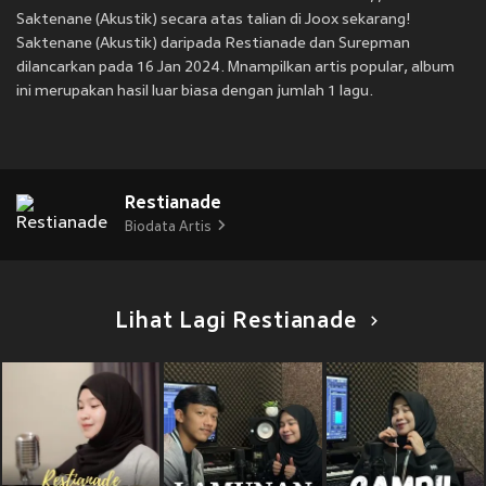
Saktenane (Akustik) secara atas talian di Joox sekarang!
Saktenane (Akustik) daripada Restianade dan Surepman
dilancarkan pada 16 Jan 2024. Mnampilkan artis popular, album
ini merupakan hasil luar biasa dengan jumlah 1 lagu.
Restianade
Biodata Artis
Lihat Lagi Restianade