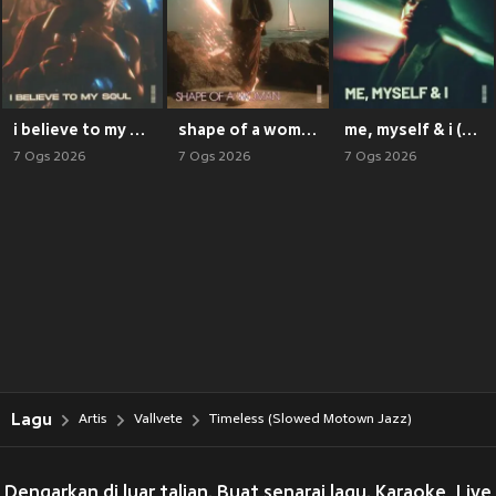
i believe to my soul (slowed + reverb)
shape of a woman (slowed + reverb)
me, myself & i (slowed + reverb)
7 Ogs 2026
7 Ogs 2026
7 Ogs 2026
Lagu
Artis
Vallvete
Timeless (Slowed Motown Jazz)
Dengarkan di luar talian. Buat senarai lagu. Karaoke, Live