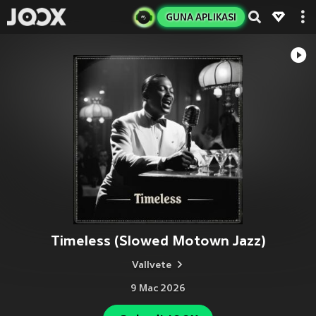
GUNA APLIKASI
Timeless (Slowed Motown Jazz)
Vallvete
9 Mac 2026