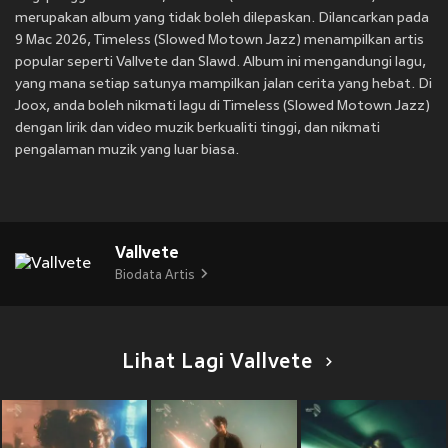
merupakan album yang tidak boleh dilepaskan. Dilancarkan pada
9 Mac 2026, Timeless (Slowed Motown Jazz) menampilkan artis
popular seperti Vallvete dan Slawd. Album ini mengandungi lagu,
yang mana setiap satunya mampilkan jalan cerita yang hebat. Di
Joox, anda boleh nikmati lagu di Timeless (Slowed Motown Jazz)
dengan lirik dan video muzik berkualiti tinggi, dan nikmati
pengalaman muzik yang luar biasa.
Vallvete
Biodata Artis
Lihat Lagi Vallvete