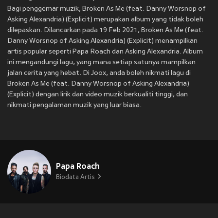
Bagi penggemar muzik, Broken As Me (feat. Danny Worsnop of
Asking Alexandria) (Explicit) merupakan album yang tidak boleh
dilepaskan. Dilancarkan pada 19 Feb 2021, Broken As Me (feat.
Danny Worsnop of Asking Alexandria) (Explicit) menampilkan
artis popular seperti Papa Roach dan Asking Alexandria. Album
ini mengandungi lagu, yang mana setiap satunya mampilkan
jalan cerita yang hebat. Di Joox, anda boleh nikmati lagu di
Broken As Me (feat. Danny Worsnop of Asking Alexandria)
(Explicit) dengan lirik dan video muzik berkualiti tinggi, dan
nikmati pengalaman muzik yang luar biasa.
Papa Roach
Biodata Artis