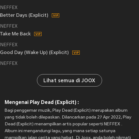
NEFFEX
Better Days (Explicit)
NEFFEX
Take Me Back
NEFFEX
Good Day (Wake Up) (Explicit)
NEFFEX
Lihat semua di JOOX
Mengenai Play Dead (Explicit) :
Bagi penggemar muzik, Play Dead (Explicit) merupakan album
yang tidak boleh dilepaskan. Dilancarkan pada 27 Apr 2022, Play
Dead (Explicit) menampilkan artis popular seperti NEFFEX .
Album ini mengandungi lagu, yang mana setiap satunya
mampilkan jalan cerita yang hebat. Di Joox, anda boleh nikmati