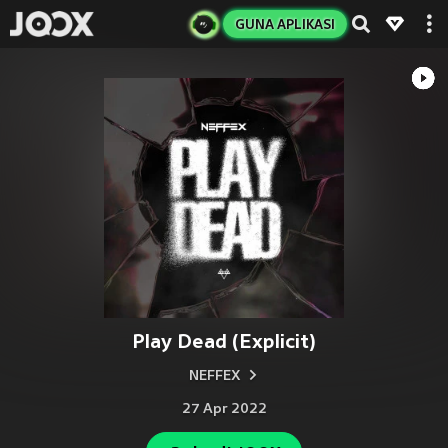
GUNA APLIKASI
Play Dead (Explicit)
NEFFEX
27 Apr 2022