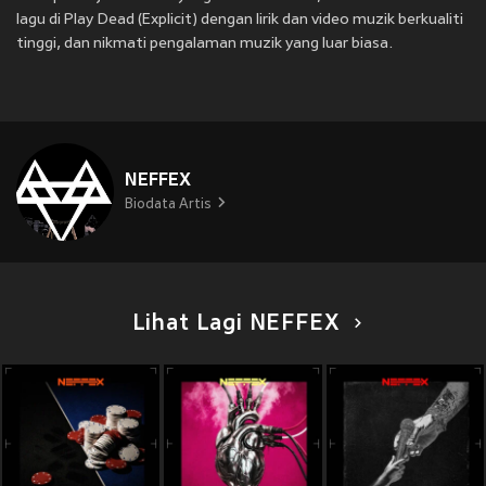
lagu di Play Dead (Explicit) dengan lirik dan video muzik berkualiti
tinggi, dan nikmati pengalaman muzik yang luar biasa.
NEFFEX
Biodata Artis
Lihat Lagi NEFFEX