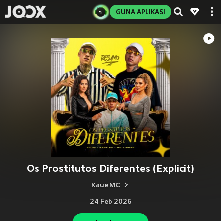
GUNA APLIKASI
Os Prostitutos Diferentes (Explicit)
Kaue MC
24 Feb 2026