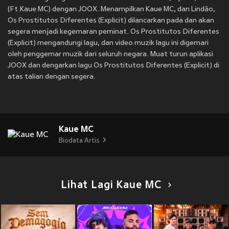
(Ft.Kaue MC) dengan JOOX. Menampilkan Kaue MC, dan Lindão,
Os Prostitutos Diferentes (Explicit) dilancarkan pada
dan akan
segera menjadi kegemaran peminat. Os Prostitutos Diferentes
(Explicit) mengandungi lagu, dan video muzik lagu ini digemari
oleh penggemar muzik dari seluruh negara. Muat turun aplikasi
JOOX dan dengarkan lagu Os Prostitutos Diferentes (Explicit) di
atas talian dengan segera.
Kaue MC
Biodata Artis
Lihat Lagi Kaue MC